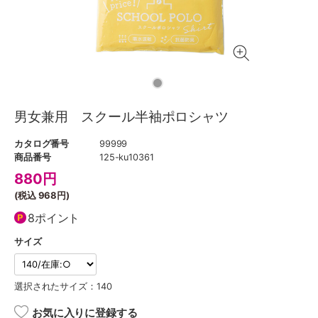
男女兼用 スクール半袖ポロシャツ
カタログ番号
99999
商品番号
125-ku10361
880
円
(税込
968円
)
8ポイント
サイズ
選択されたサイズ：140
お気に入りに登録する