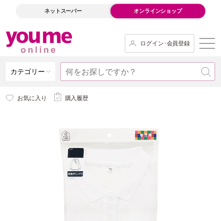
ネットスーパー
オンラインショップ
ログイン･会員登録
カテゴリー
お気に入り
購入履歴