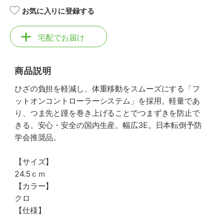
お気に入りに登録する
宅配でお届け
商品説明
ひざの負担を軽減し、体重移動をスムーズにする「フ
ットオンコントローラーシステム」を採用。軽量であ
り、つま先と踵を巻き上げることでつまずきを防止で
きる。安心・安全の国内生産。幅広3E。日本転倒予防
学会推奨品。
【サイズ】
24.5ｃｍ
【カラー】
クロ
【仕様】