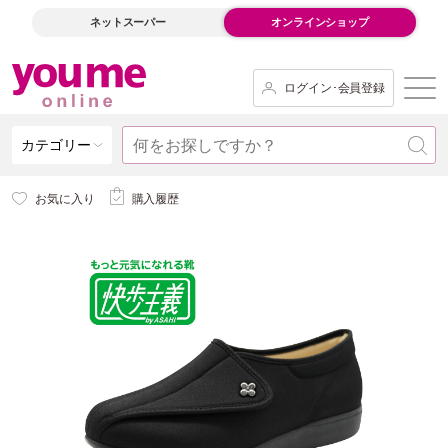
ネットスーパー
オンラインショップ
ログイン･会員登録
カテゴリー
お気に入り
購入履歴