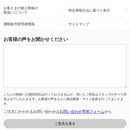
お客さまの個人情報の
特定商取引法に基づく表示
取扱いについて
酒類販売管理者標識
サイトマップ
お客様の声をお聞かせください
こちらの投稿への個別対応は行っておりませんが、頂いたご意見はスタッフがすべて拝
見させていただきます。お客様の声をもとに商品開発・サイト改善を行ってまいりま
す。
ご注文にかかわるお問い合わせは
お問い合わせ専用フォーム
から