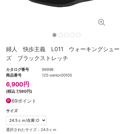
婦人 快歩主義 L011 ウォーキングシュー
ズ ブラックストレッチ
カタログ番号
99999
商品番号
125-senior00105
6,900
円
(税込
7,590円
)
69ポイント
サイズ
選択されたサイズ：24.5ｃｍ