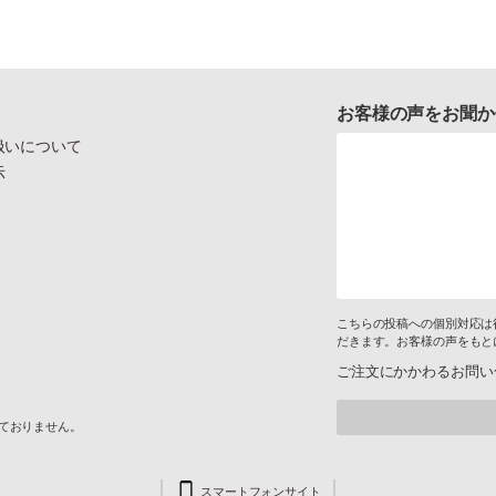
お客様の声をお聞か
扱いについて
示
こちらの投稿への個別対応は
だきます。お客様の声をもと
ご注文にかかわるお問い
けておりません。
スマートフォンサイト