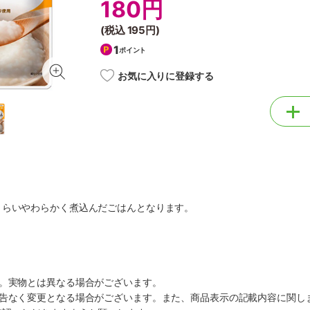
180円
(税込
195円
)
1
ポイント
お気に入りに登録する
くらいやわらかく煮込んだごはんとなります。
す。実物とは異なる場合がございます。
予告なく変更となる場合がございます。また、商品表示の記載内容に関し