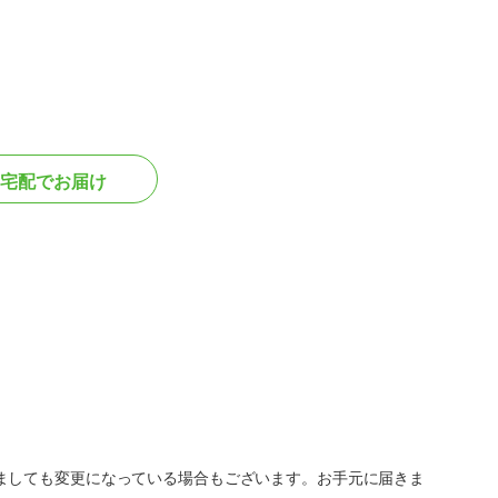
宅配でお届け
ましても変更になっている場合もございます。お手元に届きま