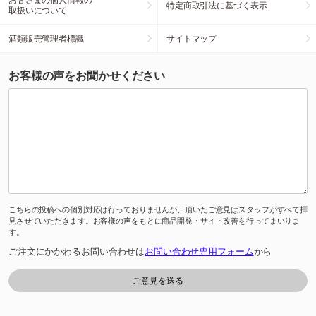
特定商取引法に基づく表示
取扱いについて
酒類販売管理者標識
サイトマップ
お客様の声をお聞かせください
こちらの投稿への個別対応は行っておりませんが、頂いたご意見はスタッフがすべて拝
見させていただきます。お客様の声をもとに商品開発・サイト改善を行ってまいりま
す。
ご注文にかかわるお問い合わせは
お問い合わせ専用フォーム
から