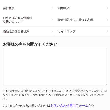
会社概要
利用規約
お客さまの個人情報の
特定商取引法に基づく表示
取扱いについて
酒類販売管理者標識
サイトマップ
お客様の声をお聞かせください
こちらの投稿への個別対応は行っておりませんが、頂いたご意見はスタッフがすべて拝
見させていただきます。お客様の声をもとに商品開発・サイト改善を行ってまいりま
す。
ご注文にかかわるお問い合わせは
お問い合わせ専用フォーム
から