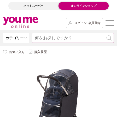
ネットスーパー
オンラインショップ
ログイン･会員登録
カテゴリー
お気に入り
購入履歴