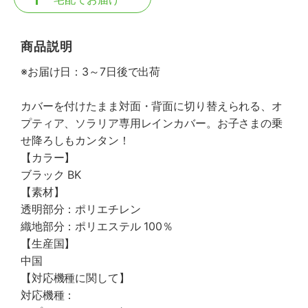
商品説明
※お届け日：3～7日後で出荷
カバーを付けたまま対面・背面に切り替えられる、オ
プティア、ソラリア専用レインカバー。お子さまの乗
せ降ろしもカンタン！
【カラー】
ブラック BK
【素材】
透明部分：ポリエチレン
織地部分：ポリエステル 100％
【生産国】
中国
【対応機種に関して】
対応機種：