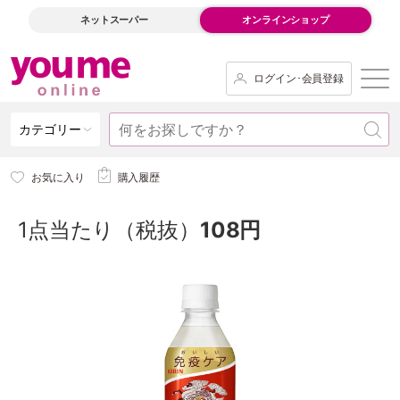
ネットスーパー
オンラインショップ
ログイン･会員登録
カテゴリー
お気に入り
購入履歴
1点当たり（税抜）
108円