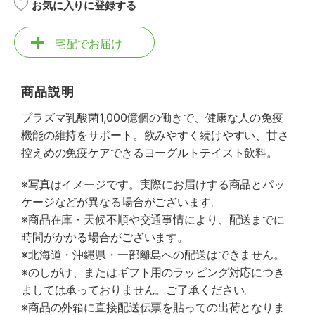
お気に入りに登録する
宅配でお届け
商品説明
プラズマ乳酸菌1,000億個の働きで、健康な人の免疫
機能の維持をサポート。飲みやすく続けやすい、甘さ
控えめの免疫ケアできるヨーグルトテイスト飲料。
※写真はイメージです。実際にお届けする商品とパッ
ケージなどが異なる場合がございます。
※商品在庫・天候不順や交通事情により、配送までに
時間がかかる場合がございます。
※北海道・沖縄県・一部離島への配送はできません。
※のしがけ、またはギフト用のラッピング対応につき
ましては承っておりません。ご了承ください。
※商品の外箱に直接配送伝票を貼っての出荷となりま