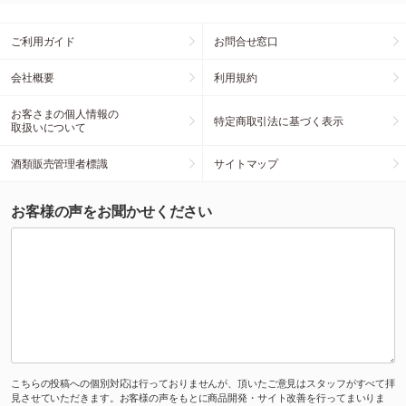
ご利用ガイド
お問合せ窓口
会社概要
利用規約
お客さまの個人情報の
特定商取引法に基づく表示
取扱いについて
酒類販売管理者標識
サイトマップ
お客様の声をお聞かせください
こちらの投稿への個別対応は行っておりませんが、頂いたご意見はスタッフがすべて拝
見させていただきます。お客様の声をもとに商品開発・サイト改善を行ってまいりま