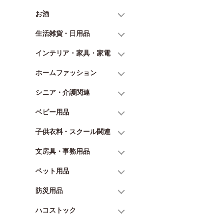
お酒
生活雑貨・日用品
インテリア・家具・家電
ホームファッション
シニア・介護関連
ベビー用品
子供衣料・スクール関連
文房具・事務用品
ペット用品
防災用品
ハコストック