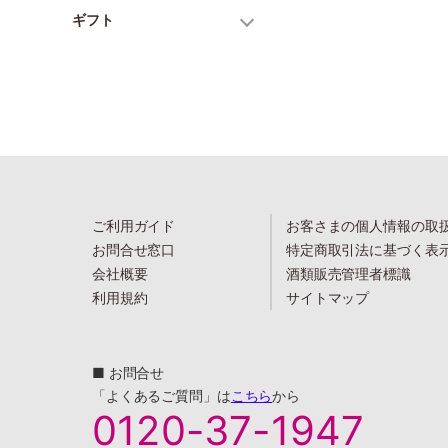
ギフト
ご利用ガイド
お客さまの個人情報の取
お問合せ窓口
特定商取引法に基づく表
会社概要
酒類販売管理者標識
利用規約
サイトマップ
■ お問合せ
「よくあるご質問」は
こちら
から
0120-37-1947