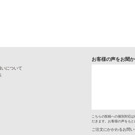
お客様の声をお聞か
扱いについて
示
こちらの投稿への個別対応は
だきます。お客様の声をもと
ご注文にかかわるお問い