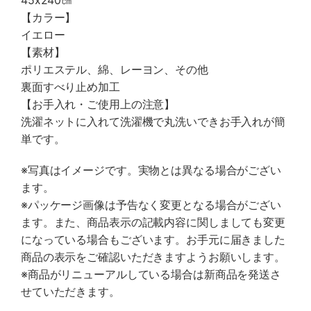
45x240㎝
【カラー】
イエロー
【素材】
ポリエステル、綿、レーヨン、その他
裏面すべり止め加工
【お手入れ・ご使用上の注意】
洗濯ネットに入れて洗濯機で丸洗いできお手入れが簡
単です。
※写真はイメージです。実物とは異なる場合がござい
ます。
※パッケージ画像は予告なく変更となる場合がござい
ます。また、商品表示の記載内容に関しましても変更
になっている場合もございます。お手元に届きました
商品の表示をご確認いただきますようお願いします。
※商品がリニューアルしている場合は新商品を発送さ
せていただきます。