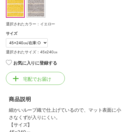
選択されたカラー：イエロー
サイズ
選択されたサイズ：45x240㎝
お気に入りに登録する
宅配でお届け
商品説明
細かいループ織で仕上げているので、マット表面に小
さなくずが入りにくい。
【サイズ】