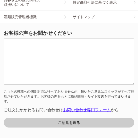
特定商取引法に基づく表示
取扱いについて
酒類販売管理者標識
サイトマップ
お客様の声をお聞かせください
こちらの投稿への個別対応は行っておりませんが、頂いたご意見はスタッフがすべて拝
見させていただきます。お客様の声をもとに商品開発・サイト改善を行ってまいりま
す。
ご注文にかかわるお問い合わせは
お問い合わせ専用フォーム
から