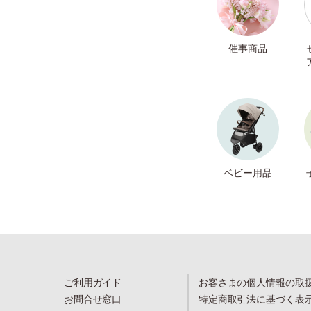
催事商品
ベビー用品
ご利用ガイド
お客さまの個人情報の取
お問合せ窓口
特定商取引法に基づく表