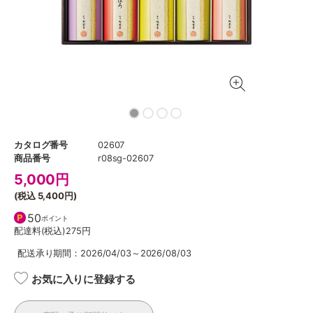
カタログ番号
02607
商品番号
r08sg-02607
5,000
円
(税込
5,400円
)
50
ポイント
配達料(税込)
275円
配送承り期間：2026/04/03～2026/08/03
お気に入りに登録する