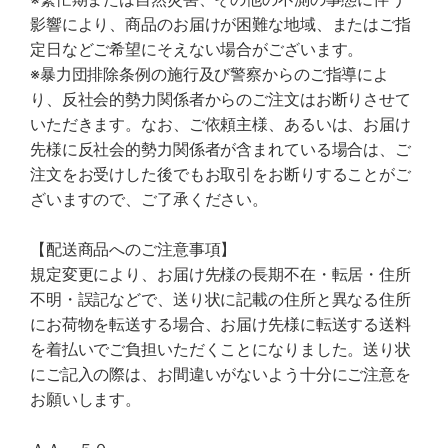
影響により、商品のお届けが困難な地域、またはご指
定日などご希望にそえない場合がございます。
※暴力団排除条例の施行及び警察からのご指導によ
り、反社会的勢力関係者からのご注文はお断りさせて
いただきます。なお、ご依頼主様、あるいは、お届け
先様に反社会的勢力関係者が含まれている場合は、ご
注文をお受けした後でもお取引をお断りすることがご
ざいますので、ご了承ください。
【配送商品へのご注意事項】
規定変更により、お届け先様の長期不在・転居・住所
不明・誤記などで、送り状に記載の住所と異なる住所
にお荷物を転送する場合、お届け先様に転送する送料
を着払いでご負担いただくことになりました。送り状
にご記入の際は、お間違いがないよう十分にご注意を
お願いします。