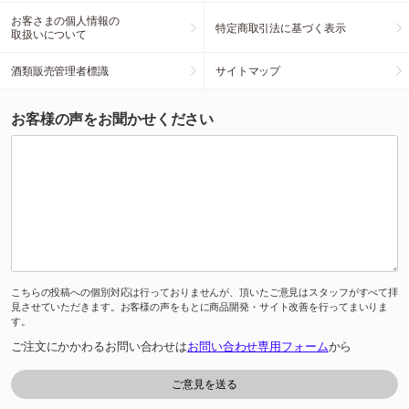
お客さまの個人情報の
特定商取引法に基づく表示
取扱いについて
酒類販売管理者標識
サイトマップ
お客様の声をお聞かせください
こちらの投稿への個別対応は行っておりませんが、頂いたご意見はスタッフがすべて拝
見させていただきます。お客様の声をもとに商品開発・サイト改善を行ってまいりま
す。
ご注文にかかわるお問い合わせは
お問い合わせ専用フォーム
から