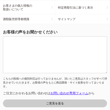
お客さまの個人情報の
特定商取引法に基づく表示
取扱いについて
酒類販売管理者標識
サイトマップ
お客様の声をお聞かせください
こちらの投稿への個別対応は行っておりませんが、頂いたご意見はスタッフがすべて拝
見させていただきます。お客様の声をもとに商品開発・サイト改善を行ってまいりま
す。
ご注文にかかわるお問い合わせは
お問い合わせ専用フォーム
から