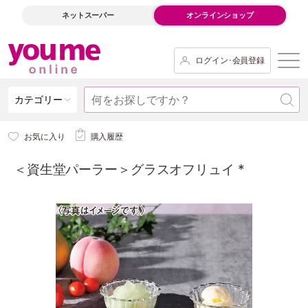
ネットスーパー
オンラインショップ
ログイン･会員登録
カテゴリー
お気に入り
購入履歴
＜資生堂パーラー＞グラスオフリュイ *