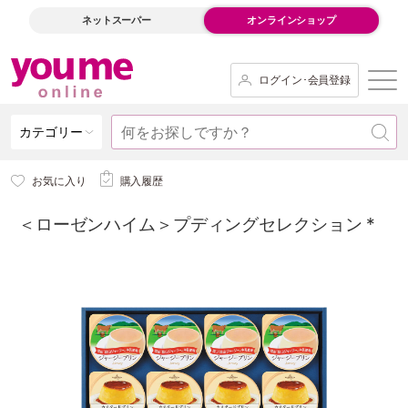
ネットスーパー
オンラインショップ
ログイン･会員登録
カテゴリー
お気に入り
購入履歴
＜ローゼンハイム＞プディングセレクション *