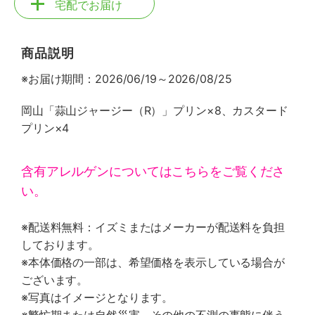
宅配でお届け
商品説明
※お届け期間：2026/06/19～2026/08/25
岡山「蒜山ジャージー（R）」プリン×8、カスタード
プリン×4
含有アレルゲンについてはこちらをご覧くださ
い。
※配送料無料：イズミまたはメーカーが配送料を負担
しております。
※本体価格の一部は、希望価格を表示している場合が
ございます。
※写真はイメージとなります。