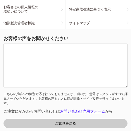
お客さまの個人情報の
特定商取引法に基づく表示
取扱いについて
酒類販売管理者標識
サイトマップ
お客様の声をお聞かせください
こちらの投稿への個別対応は行っておりませんが、頂いたご意見はスタッフがすべて拝
見させていただきます。お客様の声をもとに商品開発・サイト改善を行ってまいりま
す。
ご注文にかかわるお問い合わせは
お問い合わせ専用フォーム
から