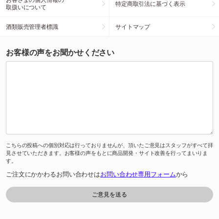
特定商取引法に基づく表示
取扱いについて
酒類販売管理者標識
サイトマップ
お客様の声をお聞かせください
こちらの投稿への個別対応は行っておりませんが、頂いたご意見はスタッフがすべて拝
見させていただきます。お客様の声をもとに商品開発・サイト改善を行ってまいりま
す。
ご注文にかかわるお問い合わせは
お問い合わせ専用フォーム
から