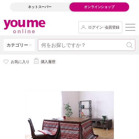
ネットスーパー
オンラインショップ
ログイン･会員登録
カテゴリー
お気に入り
購入履歴