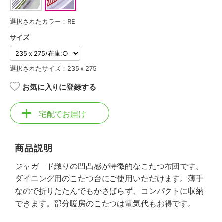
選択されたカラー：RE
サイズ
選択されたサイズ：235ｘ275
お気に入りに登録する
宅配でお届け
商品説明
ジャガード織りの凹凸感が特徴的なこたつ布団です。
ダイニング用のこたつ台にご使用いただけます。薄手
なので折りたたんでもかさばらず、コンパクトに収納
できます。部分暖房のこたつは電気代もお得です。