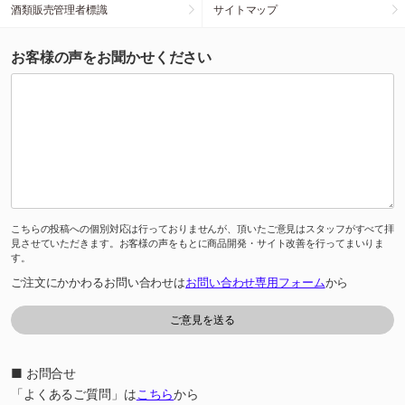
酒類販売管理者標識
サイトマップ
お客様の声をお聞かせください
こちらの投稿への個別対応は行っておりませんが、頂いたご意見はスタッフがすべて拝
見させていただきます。お客様の声をもとに商品開発・サイト改善を行ってまいりま
す。
ご注文にかかわるお問い合わせは
お問い合わせ専用フォーム
から
■ お問合せ
「よくあるご質問」は
こちら
から