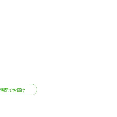
宅配でお届け