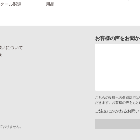
クール関連
用品
お客様の声をお聞か
扱いについて
示
こちらの投稿への個別対応は
だきます。お客様の声をもと
ご注文にかかわるお問い
けておりません。