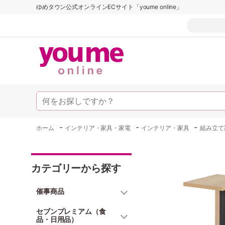
ゆめタウン公式オンラインECサイト「youme online」
-
-
-
ホーム
インテリア・家具・家電
インテリア・家具
組み立て
カテゴリーから探す
催事商品
セブンプレミアム（食
品・日用品）