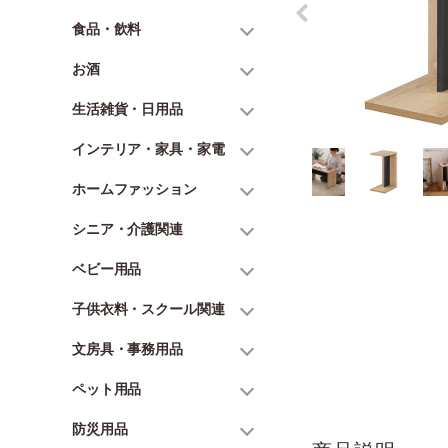
食品・飲料
お酒
生活雑貨・日用品
インテリア・家具・家電
ホームファッション
シニア・介護関連
ベビー用品
子供衣料・スクール関連
文房具・事務用品
ペット用品
防災用品