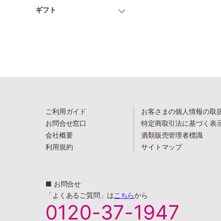
ギフト
ご利用ガイド
お客さまの個人情報の取
お問合せ窓口
特定商取引法に基づく表
会社概要
酒類販売管理者標識
利用規約
サイトマップ
■ お問合せ
「よくあるご質問」は
こちら
から
0120-37-1947