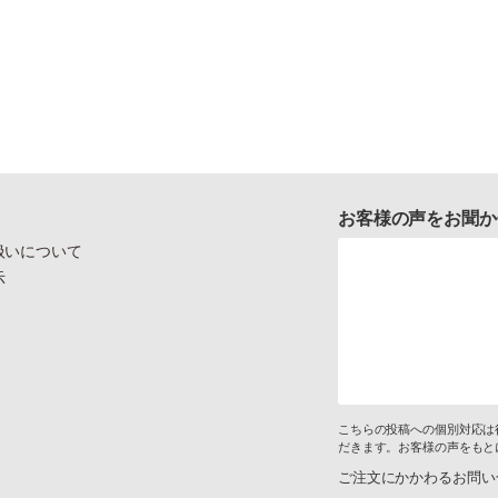
お客様の声をお聞か
扱いについて
示
こちらの投稿への個別対応は
だきます。お客様の声をもと
ご注文にかかわるお問い