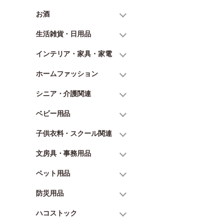
お酒
生活雑貨・日用品
インテリア・家具・家電
ホームファッション
シニア・介護関連
ベビー用品
子供衣料・スクール関連
文房具・事務用品
ペット用品
防災用品
ハコストック