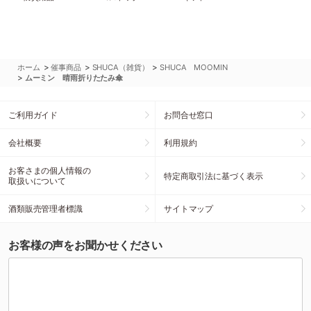
>
>
>
ホーム
催事商品
SHUCA（雑貨）
SHUCA MOOMIN
>
ムーミン 晴雨折りたたみ傘
ご利用ガイド
お問合せ窓口
会社概要
利用規約
お客さまの個人情報の
特定商取引法に基づく表示
取扱いについて
酒類販売管理者標識
サイトマップ
お客様の声をお聞かせください