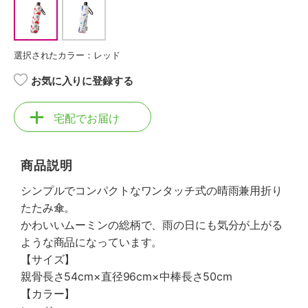
選択されたカラー：レッド
お気に入りに登録する
宅配でお届け
商品説明
シンプルでコンパクトなワンタッチ式の晴雨兼用折り
たたみ傘。
かわいいムーミンの総柄で、雨の日にも気分が上がる
ような商品になっています。
【サイズ】
親骨長さ54cm×直径96cm×中棒長さ50cm
【カラー】