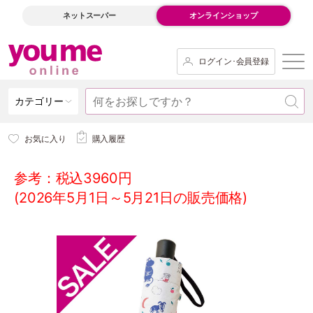
ネットスーパー
オンラインショップ
ログイン･会員登録
カテゴリー
お気に入り
購入履歴
参考：税込3960円
(2026年5月1日～5月21日の販売価格)