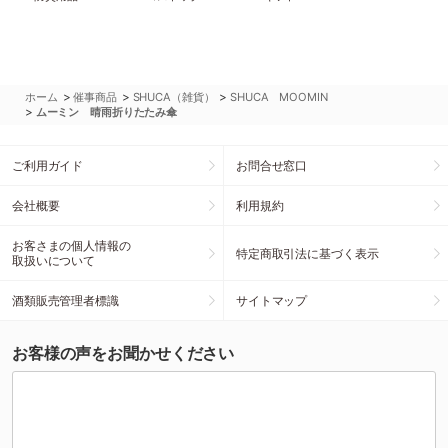
>
>
>
ホーム
催事商品
SHUCA（雑貨）
SHUCA MOOMIN
>
ムーミン 晴雨折りたたみ傘
ご利用ガイド
お問合せ窓口
会社概要
利用規約
お客さまの個人情報の
特定商取引法に基づく表示
取扱いについて
酒類販売管理者標識
サイトマップ
お客様の声をお聞かせください