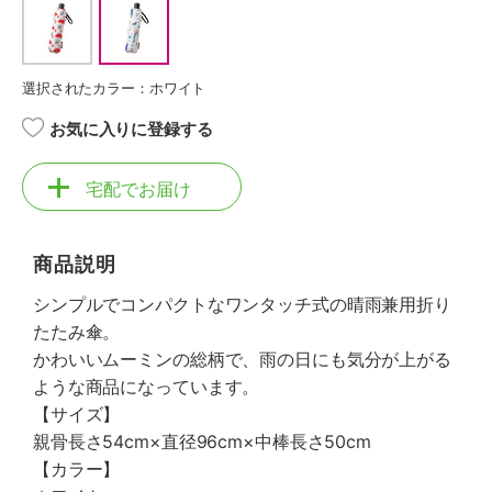
選択されたカラー：ホワイト
お気に入りに登録する
宅配でお届け
商品説明
シンプルでコンパクトなワンタッチ式の晴雨兼用折り
たたみ傘。
かわいいムーミンの総柄で、雨の日にも気分が上がる
ような商品になっています。
【サイズ】
親骨長さ54cm×直径96cm×中棒長さ50cm
【カラー】