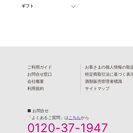
ギフト
ご利用ガイド
お客さまの個人情報の取
お問合せ窓口
特定商取引法に基づく表
会社概要
酒類販売管理者標識
利用規約
サイトマップ
■ お問合せ
「よくあるご質問」は
こちら
から
0120-37-1947