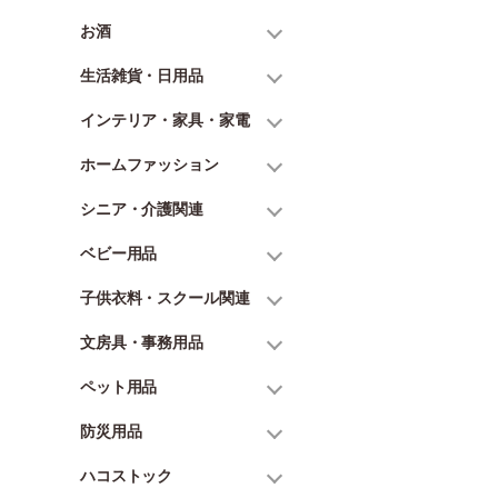
お酒
生活雑貨・日用品
インテリア・家具・家電
ホームファッション
シニア・介護関連
ベビー用品
子供衣料・スクール関連
文房具・事務用品
ペット用品
防災用品
ハコストック