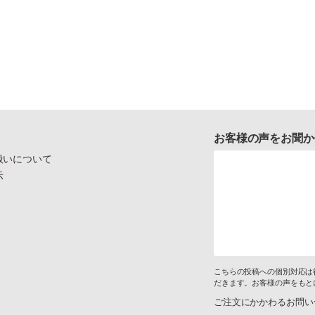
お客様の声をお聞か
扱いについて
示
こちらの投稿への個別対応は
だきます。お客様の声をもと
ご注文にかかわるお問い