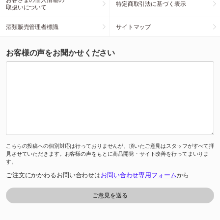
特定商取引法に基づく表示
取扱いについて
酒類販売管理者標識
サイトマップ
お客様の声をお聞かせください
こちらの投稿への個別対応は行っておりませんが、頂いたご意見はスタッフがすべて拝
見させていただきます。お客様の声をもとに商品開発・サイト改善を行ってまいりま
す。
ご注文にかかわるお問い合わせは
お問い合わせ専用フォーム
から