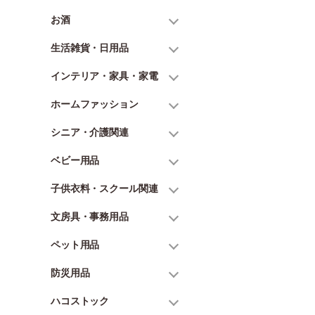
お酒
生活雑貨・日用品
インテリア・家具・家電
ホームファッション
シニア・介護関連
ベビー用品
子供衣料・スクール関連
文房具・事務用品
ペット用品
防災用品
ハコストック