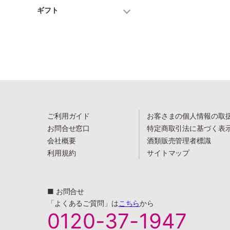
ギフト
ご利用ガイド
お客さまの個人情報の取
お問合せ窓口
特定商取引法に基づく表
会社概要
酒類販売管理者標識
利用規約
サイトマップ
■ お問合せ
「よくあるご質問」は
こちら
から
0120-37-1947