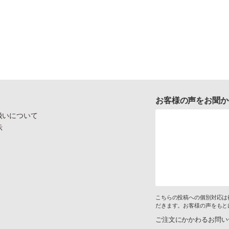
お客様の声をお聞か
扱いについて
示
こちらの投稿への個別対応は
だきます。お客様の声をもと
ご注文にかかわるお問い