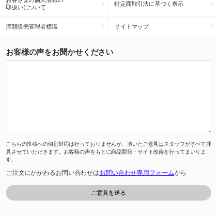
特定商取引法に基づく表示
取扱いについて
酒類販売管理者標識
サイトマップ
お客様の声をお聞かせください
こちらの投稿への個別対応は行っておりませんが、頂いたご意見はスタッフがすべて拝
見させていただきます。お客様の声をもとに商品開発・サイト改善を行ってまいりま
す。
ご注文にかかわるお問い合わせは
お問い合わせ専用フォーム
から