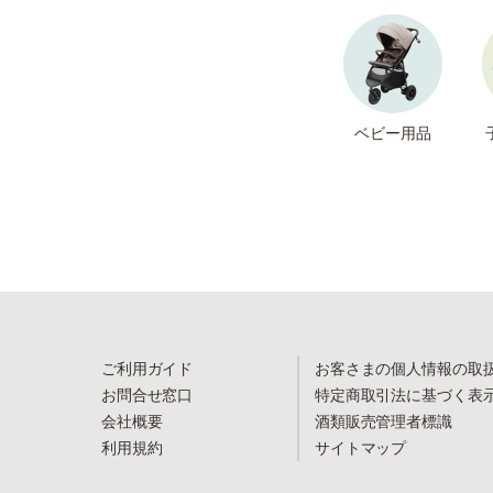
ベビー用品
ご利用ガイド
お客さまの個人情報の取
お問合せ窓口
特定商取引法に基づく表
会社概要
酒類販売管理者標識
利用規約
サイトマップ