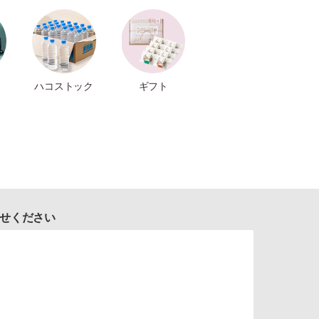
ハコストック
ギフト
せください