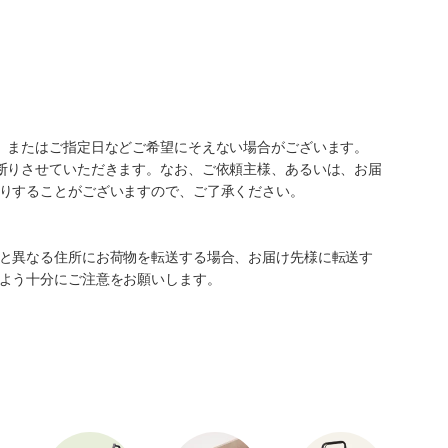
、またはご指定日などご希望にそえない場合がございます。
断りさせていただきます。なお、ご依頼主様、あるいは、お届
りすることがございますので、ご了承ください。
と異なる住所にお荷物を転送する場合、お届け先様に転送す
よう十分にご注意をお願いします。