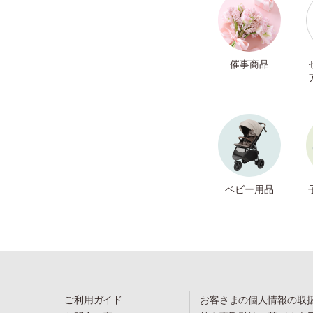
催事商品
ベビー用品
ご利用ガイド
お客さまの個人情報の取