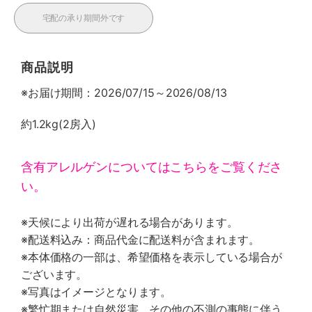
宅配の承り期間外です
商品説明
※お届け期間：2026/07/15～2026/08/13
約1.2kg(2房入)
含有アレルゲンについてはこちらをご覧くださ
い。
※天候により出荷が遅れる場合があります。
※配送料込み：商品代金に配送料が含まれます。
※本体価格の一部は、希望価格を表示している場合が
ございます。
※写真はイメージとなります。
※繁忙期または自然災害、その他の不測の事態に伴う