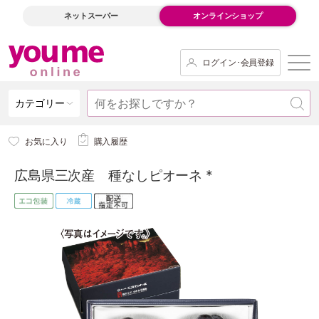
ネットスーパー
オンラインショップ
ログイン･会員登録
カテゴリー
お気に入り
購入履歴
広島県三次産 種なしピオーネ *