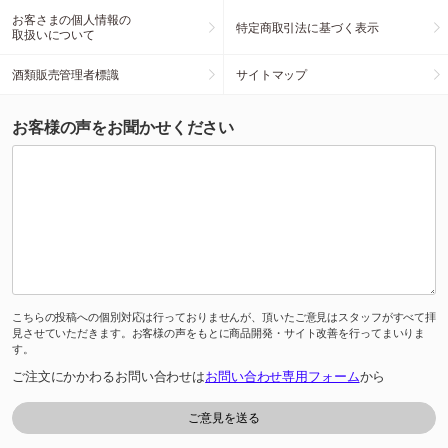
お客さまの個人情報の
特定商取引法に基づく表示
取扱いについて
酒類販売管理者標識
サイトマップ
お客様の声をお聞かせください
こちらの投稿への個別対応は行っておりませんが、頂いたご意見はスタッフがすべて拝
見させていただきます。お客様の声をもとに商品開発・サイト改善を行ってまいりま
す。
ご注文にかかわるお問い合わせは
お問い合わせ専用フォーム
から