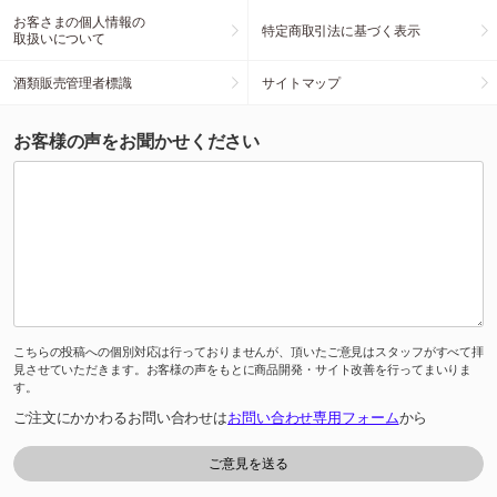
お客さまの個人情報の
特定商取引法に基づく表示
取扱いについて
酒類販売管理者標識
サイトマップ
お客様の声をお聞かせください
こちらの投稿への個別対応は行っておりませんが、頂いたご意見はスタッフがすべて拝
見させていただきます。お客様の声をもとに商品開発・サイト改善を行ってまいりま
す。
ご注文にかかわるお問い合わせは
お問い合わせ専用フォーム
から