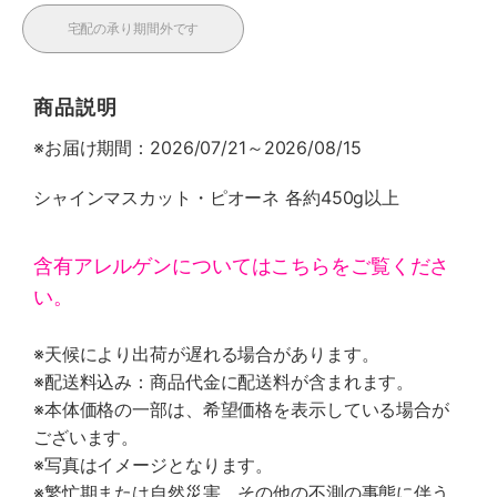
宅配の承り期間外です
商品説明
※お届け期間：2026/07/21～2026/08/15
シャインマスカット・ピオーネ 各約450g以上
含有アレルゲンについてはこちらをご覧くださ
い。
※天候により出荷が遅れる場合があります。
※配送料込み：商品代金に配送料が含まれます。
※本体価格の一部は、希望価格を表示している場合が
ございます。
※写真はイメージとなります。
※繁忙期または自然災害、その他の不測の事態に伴う