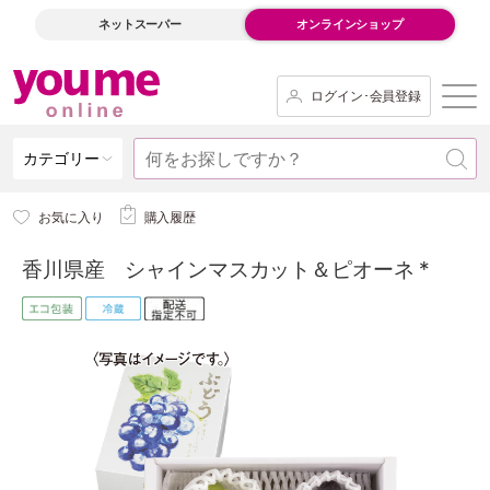
ネットスーパー
オンラインショップ
ログイン･会員登録
カテゴリー
お気に入り
購入履歴
香川県産 シャインマスカット＆ピオーネ *