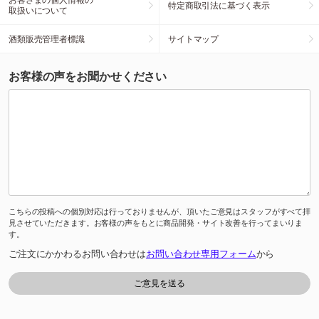
特定商取引法に基づく表示
取扱いについて
酒類販売管理者標識
サイトマップ
お客様の声をお聞かせください
こちらの投稿への個別対応は行っておりませんが、頂いたご意見はスタッフがすべて拝
見させていただきます。お客様の声をもとに商品開発・サイト改善を行ってまいりま
す。
ご注文にかかわるお問い合わせは
お問い合わせ専用フォーム
から