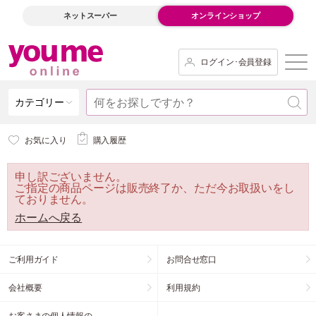
ネットスーパー
オンラインショップ
ログイン･会員登録
カテゴリー
お気に入り
購入履歴
申し訳ございません。
ご指定の商品ページは販売終了か、ただ今お取扱いをし
ておりません。
ホームへ戻る
ご利用ガイド
お問合せ窓口
会社概要
利用規約
お客さまの個人情報の