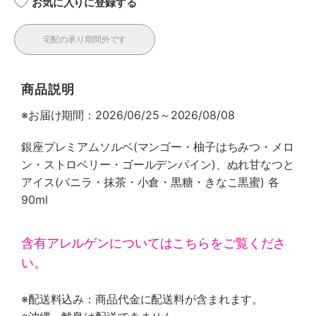
お気に入りに登録する
宅配の承り期間外です
商品説明
※お届け期間：2026/06/25～2026/08/08
銀座プレミアムソルベ(マンゴー・柚子はちみつ・メロ
ン・ストロベリー・ゴールデンパイン)、ぬれ甘なつと
アイス(バニラ・抹茶・小倉・黒糖・きなこ黒蜜) 各
90ml
含有アレルゲンについてはこちらをご覧くださ
い。
※配送料込み：商品代金に配送料が含まれます。