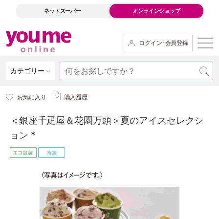
ネットスーパー
オンラインショップ
ログイン･会員登録
カテゴリー
お気に入り
購入履歴
＜銀座千疋屋＆花園万頭＞夏のアイスセレクシ
ョン *