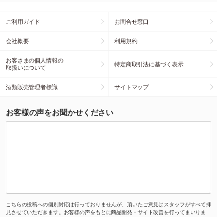
ご利用ガイド
お問合せ窓口
会社概要
利用規約
お客さまの個人情報の
特定商取引法に基づく表示
取扱いについて
酒類販売管理者標識
サイトマップ
お客様の声をお聞かせください
こちらの投稿への個別対応は行っておりませんが、頂いたご意見はスタッフがすべて拝
見させていただきます。お客様の声をもとに商品開発・サイト改善を行ってまいりま