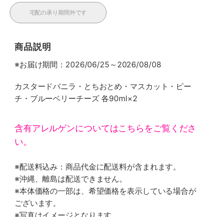
宅配の承り期間外です
商品説明
※お届け期間：2026/06/25～2026/08/08
カスタードバニラ・とちおとめ・マスカット・ピー
チ・ブルーベリーチーズ 各90ml×2
含有アレルゲンについてはこちらをご覧くださ
い。
※配送料込み：商品代金に配送料が含まれます。
※沖縄、離島は配送できません。
※本体価格の一部は、希望価格を表示している場合が
ございます。
※写真はイメージとなります。