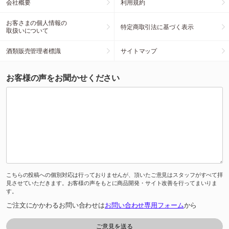
会社概要
利用規約
お客さまの個人情報の
特定商取引法に基づく表示
取扱いについて
酒類販売管理者標識
サイトマップ
お客様の声をお聞かせください
こちらの投稿への個別対応は行っておりませんが、頂いたご意見はスタッフがすべて拝
見させていただきます。お客様の声をもとに商品開発・サイト改善を行ってまいりま
す。
ご注文にかかわるお問い合わせは
お問い合わせ専用フォーム
から