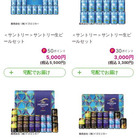
＜サントリー＞サントリー生ビ
＜サントリー＞サントリー生ビ
ールセット
ールセット
50
30
ポイント
ポイント
5,000
円
3,000
円
(税込 5,500円)
(税込 3,300円)
宅配でお届け
宅配でお届け