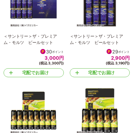
＜サントリー＞ザ・プレミア
＜サントリー＞ザ・プレミア
ム・モルツ ビールセット
ム・モルツ ビールセット
30
29
ポイント
ポイント
3,000
円
2,900
円
(税込 3,300円)
(税込 3,190円)
宅配でお届け
宅配でお届け