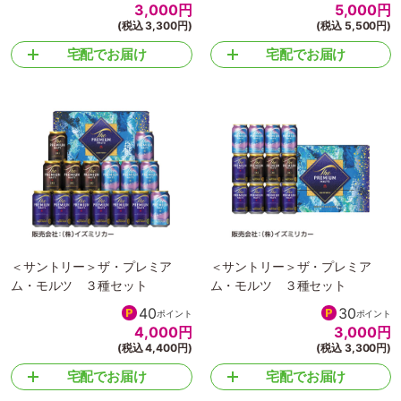
3,000
円
5,000
円
(税込 3,300円)
(税込 5,500円)
宅配でお届け
宅配でお届け
＜サントリー＞ザ・プレミア
＜サントリー＞ザ・プレミア
ム・モルツ ３種セット
ム・モルツ ３種セット
40
30
ポイント
ポイント
4,000
円
3,000
円
(税込 4,400円)
(税込 3,300円)
宅配でお届け
宅配でお届け