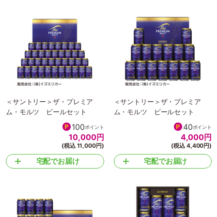
＜サントリー＞ザ・プレミア
＜サントリー＞ザ・プレミア
ム・モルツ ビールセット
ム・モルツ ビールセット
100
40
ポイント
ポイント
10,000
円
4,000
円
(税込 11,000円)
(税込 4,400円)
宅配でお届け
宅配でお届け