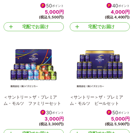
50
40
ポイント
ポイント
5,000
円
4,000
円
(税込 5,500円)
(税込 4,400円)
宅配でお届け
宅配でお届け
＜サントリー＞ザ・プレミア
＜サントリー＞ザ・プレミア
ム・モルツ ファミリーセット
ム・モルツ ビールセット
30
50
ポイント
ポイント
3,000
円
5,000
円
(税込 3,300円)
(税込 5,500円)