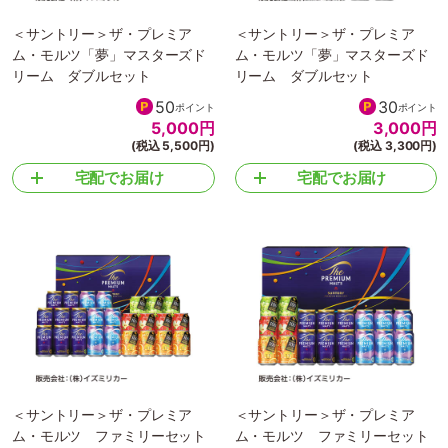
＜サントリー＞ザ・プレミア
＜サントリー＞ザ・プレミア
ム・モルツ「夢」マスターズド
ム・モルツ「夢」マスターズド
リーム ダブルセット
リーム ダブルセット
50
30
ポイント
ポイント
5,000
円
3,000
円
(税込 5,500円)
(税込 3,300円)
宅配でお届け
宅配でお届け
＜サントリー＞ザ・プレミア
＜サントリー＞ザ・プレミア
ム・モルツ ファミリーセット
ム・モルツ ファミリーセット