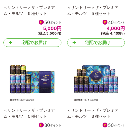
＜サントリー＞ザ・プレミア
＜サントリー＞ザ・プレミア
ム・モルツ ５種セット
ム・モルツ ５種セット
50
40
ポイント
ポイント
5,000
円
4,000
円
(税込 5,500円)
(税込 4,400円)
宅配でお届け
宅配でお届け
＜サントリー＞ザ・プレミア
＜サントリー＞ザ・プレミア
ム・モルツ ５種セット
ム・モルツ ３種セット
30
50
ポイント
ポイント