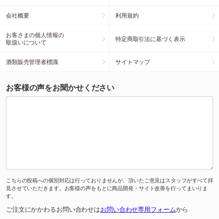
会社概要
利用規約
お客さまの個人情報の
特定商取引法に基づく表示
取扱いについて
酒類販売管理者標識
サイトマップ
お客様の声をお聞かせください
こちらの投稿への個別対応は行っておりませんが、頂いたご意見はスタッフがすべて拝
見させていただきます。お客様の声をもとに商品開発・サイト改善を行ってまいりま
す。
ご注文にかかわるお問い合わせは
お問い合わせ専用フォーム
から