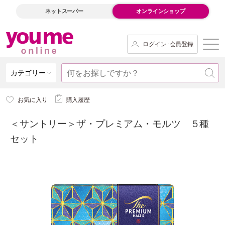
ネットスーパー
オンラインショップ
ログイン･会員登録
カテゴリー
お気に入り
購入履歴
＜サントリー＞ザ・プレミアム・モルツ ５種
セット