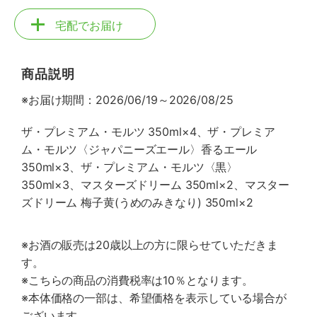
宅配でお届け
商品説明
※お届け期間：2026/06/19～2026/08/25
ザ・プレミアム・モルツ 350ml×4、ザ・プレミア
ム・モルツ〈ジャパニーズエール〉香るエール
350ml×3、ザ・プレミアム・モルツ〈黒〉
350ml×3、マスターズドリーム 350ml×2、マスター
ズドリーム 梅子黄(うめのみきなり) 350ml×2
※お酒の販売は20歳以上の方に限らせていただきま
す。
※こちらの商品の消費税率は10％となります。
※本体価格の一部は、希望価格を表示している場合が
ございます。