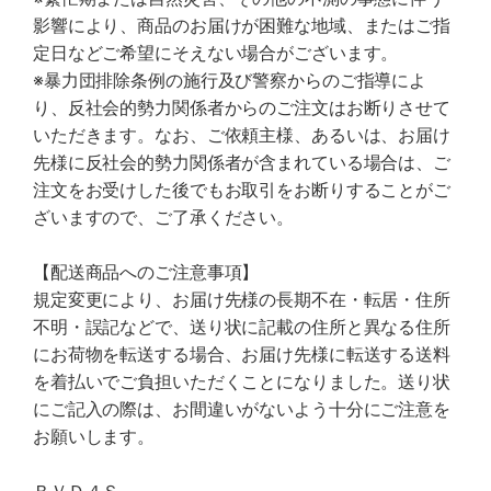
影響により、商品のお届けが困難な地域、またはご指
定日などご希望にそえない場合がございます。
※暴力団排除条例の施行及び警察からのご指導によ
り、反社会的勢力関係者からのご注文はお断りさせて
いただきます。なお、ご依頼主様、あるいは、お届け
先様に反社会的勢力関係者が含まれている場合は、ご
注文をお受けした後でもお取引をお断りすることがご
ざいますので、ご了承ください。
【配送商品へのご注意事項】
規定変更により、お届け先様の長期不在・転居・住所
不明・誤記などで、送り状に記載の住所と異なる住所
にお荷物を転送する場合、お届け先様に転送する送料
を着払いでご負担いただくことになりました。送り状
にご記入の際は、お間違いがないよう十分にご注意を
お願いします。