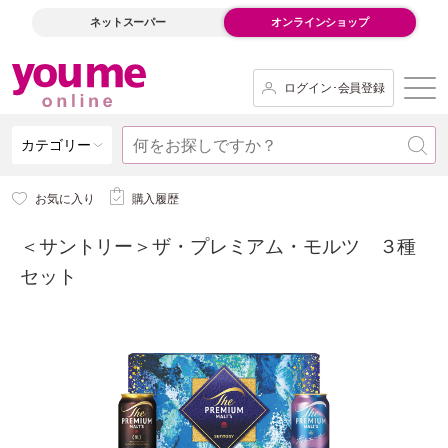
ネットスーパー
オンラインショップ
ログイン･会員登録
カテゴリー
お気に入り
購入履歴
＜サントリー＞ザ・プレミアム・モルツ ３種
セット