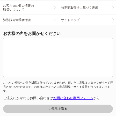
お客さまの個人情報の
特定商取引法に基づく表示
取扱いについて
酒類販売管理者標識
サイトマップ
お客様の声をお聞かせください
こちらの投稿への個別対応は行っておりませんが、頂いたご意見はスタッフがすべて拝
見させていただきます。お客様の声をもとに商品開発・サイト改善を行ってまいりま
す。
ご注文にかかわるお問い合わせは
お問い合わせ専用フォーム
から