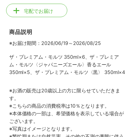
宅配でお届け
商品説明
※お届け期間：2026/06/19～2026/08/25
ザ・プレミアム・モルツ 350ml×6、ザ・プレミア
ム・モルツ〈ジャパニーズエール〉香るエール
350ml×5、ザ・プレミアム・モルツ〈黒〉 350ml×4
※お酒の販売は20歳以上の方に限らせていただきま
す。
※こちらの商品の消費税率は10％となります。
※本体価格の一部は、希望価格を表示している場合が
ございます。
※写真はイメージとなります。
※繁忙期または自然災害、その他の不測の事態に伴う