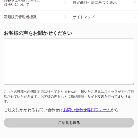
特定商取引法に基づく表示
取扱いについて
酒類販売管理者標識
サイトマップ
お客様の声をお聞かせください
こちらの投稿への個別対応は行っておりませんが、頂いたご意見はスタッフがすべて拝
見させていただきます。お客様の声をもとに商品開発・サイト改善を行ってまいりま
す。
ご注文にかかわるお問い合わせは
お問い合わせ専用フォーム
から