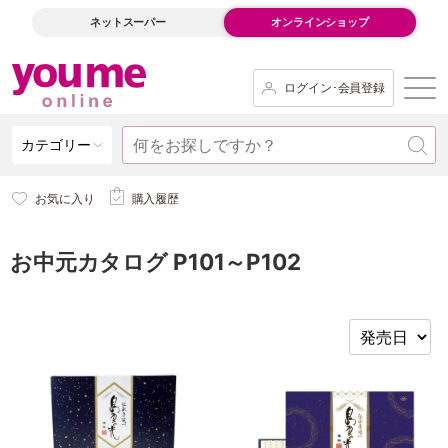
ネットスーパー
オンラインショップ
ログイン･会員登録
カテゴリー
お気に入り
購入履歴
お中元カタログ P101～P102