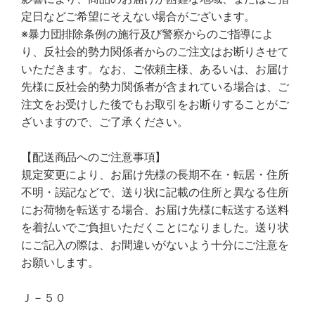
定日などご希望にそえない場合がございます。
※暴力団排除条例の施行及び警察からのご指導によ
り、反社会的勢力関係者からのご注文はお断りさせて
いただきます。なお、ご依頼主様、あるいは、お届け
先様に反社会的勢力関係者が含まれている場合は、ご
注文をお受けした後でもお取引をお断りすることがご
ざいますので、ご了承ください。
【配送商品へのご注意事項】
規定変更により、お届け先様の長期不在・転居・住所
不明・誤記などで、送り状に記載の住所と異なる住所
にお荷物を転送する場合、お届け先様に転送する送料
を着払いでご負担いただくことになりました。送り状
にご記入の際は、お間違いがないよう十分にご注意を
お願いします。
Ｊ－５０