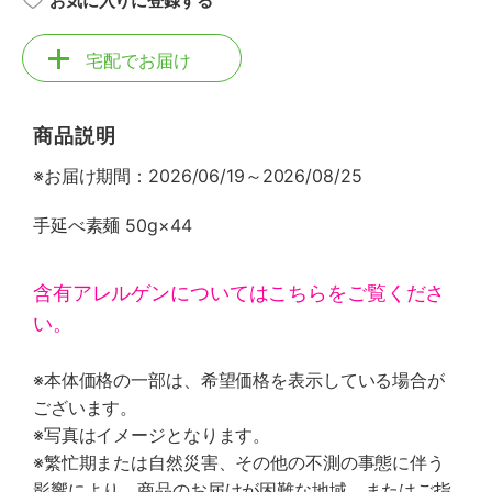
お気に入りに登録する
宅配でお届け
商品説明
※お届け期間：2026/06/19～2026/08/25
手延べ素麺 50g×44
含有アレルゲンについてはこちらをご覧くださ
い。
※本体価格の一部は、希望価格を表示している場合が
ございます。
※写真はイメージとなります。
※繁忙期または自然災害、その他の不測の事態に伴う
影響により、商品のお届けが困難な地域、またはご指