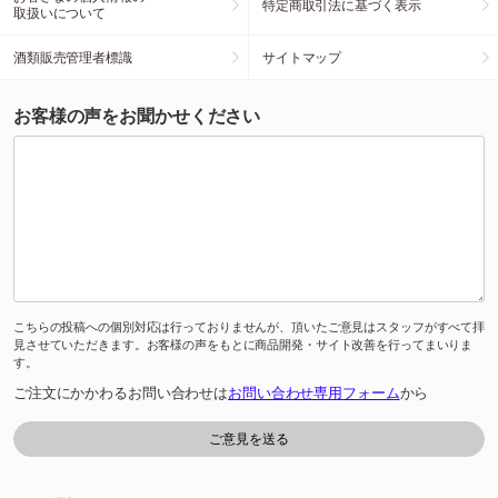
特定商取引法に基づく表示
取扱いについて
酒類販売管理者標識
サイトマップ
お客様の声をお聞かせください
こちらの投稿への個別対応は行っておりませんが、頂いたご意見はスタッフがすべて拝
見させていただきます。お客様の声をもとに商品開発・サイト改善を行ってまいりま
す。
ご注文にかかわるお問い合わせは
お問い合わせ専用フォーム
から