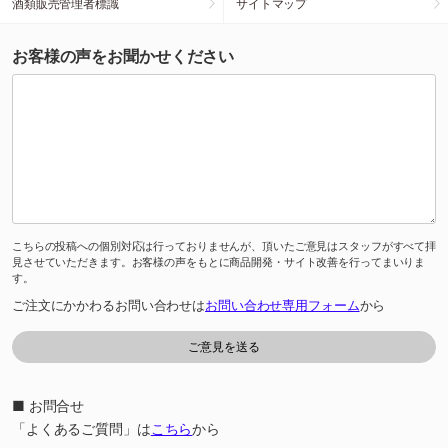
酒類販売管理者標識
サイトマップ
お客様の声をお聞かせください
こちらの投稿への個別対応は行っておりませんが、頂いたご意見はスタッフがすべて拝
見させていただきます。お客様の声をもとに商品開発・サイト改善を行ってまいりま
す。
ご注文にかかわるお問い合わせは
お問い合わせ専用フォーム
から
■ お問合せ
「よくあるご質問」は
こちら
から