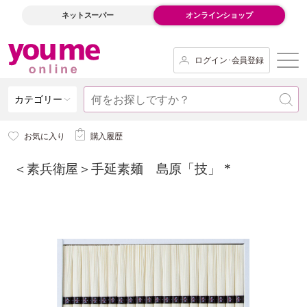
ネットスーパー
オンラインショップ
ログイン･会員登録
カテゴリー
お気に入り
購入履歴
＜素兵衛屋＞手延素麺 島原「技」 *