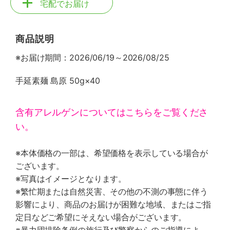
宅配でお届け
商品説明
※お届け期間：2026/06/19～2026/08/25
手延素麺 島原 50g×40
含有アレルゲンについてはこちらをご覧くださ
い。
※本体価格の一部は、希望価格を表示している場合が
ございます。
※写真はイメージとなります。
※繁忙期または自然災害、その他の不測の事態に伴う
影響により、商品のお届けが困難な地域、またはご指
定日などご希望にそえない場合がございます。