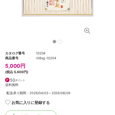
カタログ番号
10204
商品番号
r08sg-10204
5,000
円
(税込
5,400円
)
50
ポイント
送料無料
配送承り期間：2026/04/03～2026/08/09
お気に入りに登録する