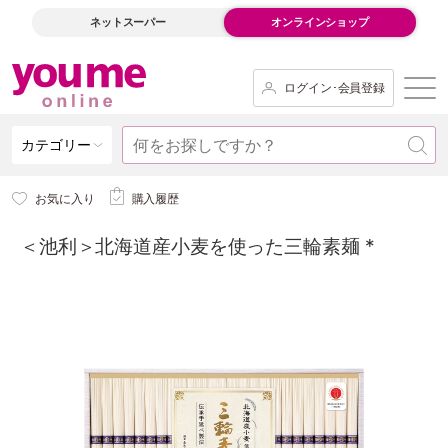
ネットスーパー
オンラインショップ
ログイン･会員登録
カテゴリー
お気に入り
購入履歴
＜池利＞北海道産小麦を使った三輪素麺 *