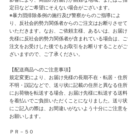
定日などご希望にそえない場合がございます。
※暴力団排除条例の施行及び警察からのご指導によ
り、反社会的勢力関係者からのご注文はお断りさせて
いただきます。なお、ご依頼主様、あるいは、お届け
先様に反社会的勢力関係者が含まれている場合は、ご
注文をお受けした後でもお取引をお断りすることがご
ざいますので、ご了承ください。
【配送商品へのご注意事項】
規定変更により、お届け先様の長期不在・転居・住所
不明・誤記などで、送り状に記載の住所と異なる住所
にお荷物を転送する場合、お届け先様に転送する送料
を着払いでご負担いただくことになりました。送り状
にご記入の際は、お間違いがないよう十分にご注意を
お願いします。
ＰＲ－５０