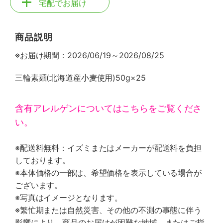
宅配でお届け
商品説明
※お届け期間：2026/06/19～2026/08/25
三輪素麺(北海道産小麦使用)50g×25
含有アレルゲンについてはこちらをご覧くださ
い。
※配送料無料：イズミまたはメーカーが配送料を負担
しております。
※本体価格の一部は、希望価格を表示している場合が
ございます。
※写真はイメージとなります。
※繁忙期または自然災害、その他の不測の事態に伴う
影響により、商品のお届けが困難な地域、またはご指