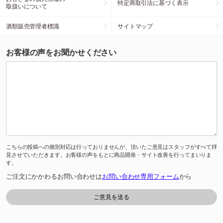
特定商取引法に基づく表示
取扱いについて
酒類販売管理者標識
サイトマップ
お客様の声をお聞かせください
こちらの投稿への個別対応は行っておりませんが、頂いたご意見はスタッフがすべて拝
見させていただきます。お客様の声をもとに商品開発・サイト改善を行ってまいりま
す。
ご注文にかかわるお問い合わせは
お問い合わせ専用フォーム
から