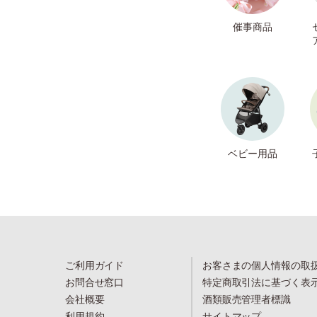
催事商品
ベビー用品
ご利用ガイド
お客さまの個人情報の取
お問合せ窓口
特定商取引法に基づく表
会社概要
酒類販売管理者標識
利用規約
サイトマップ