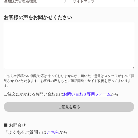
酒類販売管理者標識
サイトマップ
お客様の声をお聞かせください
こちらの投稿への個別対応は行っておりませんが、頂いたご意見はスタッフがすべて拝
見させていただきます。お客様の声をもとに商品開発・サイト改善を行ってまいりま
す。
ご注文にかかわるお問い合わせは
お問い合わせ専用フォーム
から
■ お問合せ
「よくあるご質問」は
こちら
から