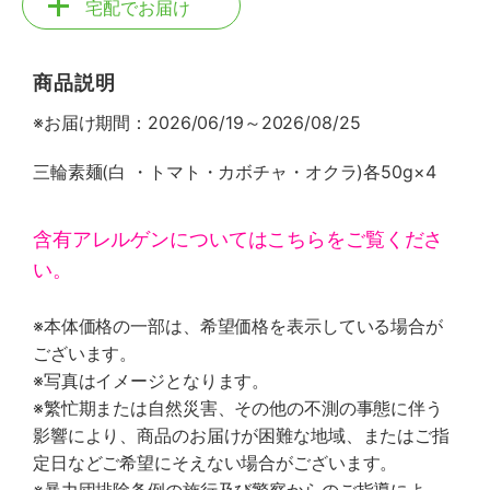
宅配でお届け
商品説明
※お届け期間：2026/06/19～2026/08/25
三輪素麺(白 ・トマト・カボチャ・オクラ)各50g×4
含有アレルゲンについてはこちらをご覧くださ
い。
※本体価格の一部は、希望価格を表示している場合が
ございます。
※写真はイメージとなります。
※繁忙期または自然災害、その他の不測の事態に伴う
影響により、商品のお届けが困難な地域、またはご指
定日などご希望にそえない場合がございます。