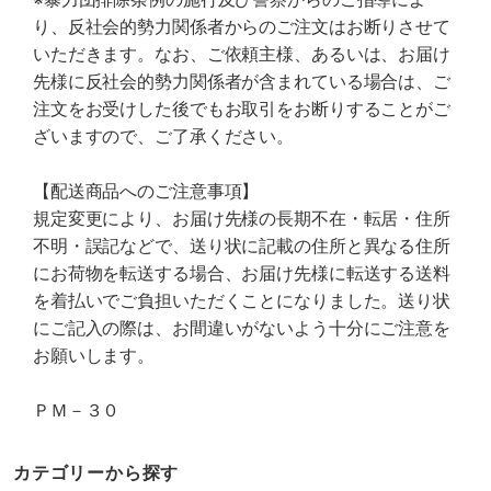
り、反社会的勢力関係者からのご注文はお断りさせて
いただきます。なお、ご依頼主様、あるいは、お届け
先様に反社会的勢力関係者が含まれている場合は、ご
注文をお受けした後でもお取引をお断りすることがご
ざいますので、ご了承ください。
【配送商品へのご注意事項】
規定変更により、お届け先様の長期不在・転居・住所
不明・誤記などで、送り状に記載の住所と異なる住所
にお荷物を転送する場合、お届け先様に転送する送料
を着払いでご負担いただくことになりました。送り状
にご記入の際は、お間違いがないよう十分にご注意を
お願いします。
ＰＭ－３０
カテゴリーから探す