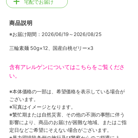
宅配でお届け
商品説明
※お届け期間：2026/06/19～2026/08/25
三輪素麺 50g×12、国産白桃ゼリー×3
含有アレルゲンについてはこちらをご覧くださ
い。
※本体価格の一部は、希望価格を表示している場合が
ございます。
※写真はイメージとなります。
※繁忙期または自然災害、その他の不測の事態に伴う
影響により、商品のお届けが困難な地域、またはご指
定日などご希望にそえない場合がございます。
※暴力団排除条例の施行及び警察からのご指導によ