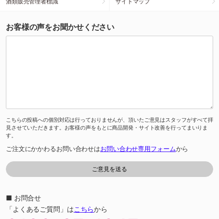
酒類販売管理者標識
サイトマップ
お客様の声をお聞かせください
こちらの投稿への個別対応は行っておりませんが、頂いたご意見はスタッフがすべて拝
見させていただきます。お客様の声をもとに商品開発・サイト改善を行ってまいりま
す。
ご注文にかかわるお問い合わせは
お問い合わせ専用フォーム
から
■ お問合せ
「よくあるご質問」は
こちら
から