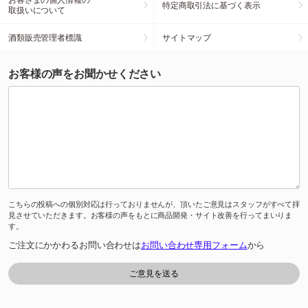
特定商取引法に基づく表示
取扱いについて
酒類販売管理者標識
サイトマップ
お客様の声をお聞かせください
こちらの投稿への個別対応は行っておりませんが、頂いたご意見はスタッフがすべて拝
見させていただきます。お客様の声をもとに商品開発・サイト改善を行ってまいりま
す。
ご注文にかかわるお問い合わせは
お問い合わせ専用フォーム
から