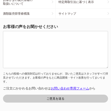
特定商取引法に基づく表示
取扱いについて
酒類販売管理者標識
サイトマップ
お客様の声をお聞かせください
こちらの投稿への個別対応は行っておりませんが、頂いたご意見はスタッフがすべて拝
見させていただきます。お客様の声をもとに商品開発・サイト改善を行ってまいりま
す。
ご注文にかかわるお問い合わせは
お問い合わせ専用フォーム
から