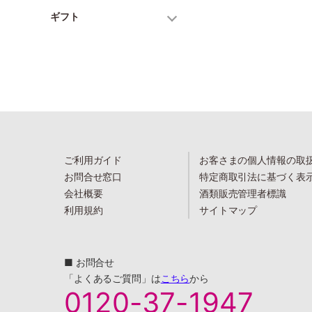
ギフト
ご利用ガイド
お客さまの個人情報の取
お問合せ窓口
特定商取引法に基づく表
会社概要
酒類販売管理者標識
利用規約
サイトマップ
■ お問合せ
「よくあるご質問」は
こちら
から
0120-37-1947