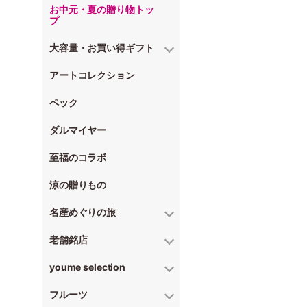
お中元・夏の贈り物トッ
プ
大容量・お買い得ギフト
アートコレクション
ペック
ダルマイヤー
至福のコラボ
涼の贈りもの
名産めぐりの旅
老舗銘店
youme selection
フルーツ