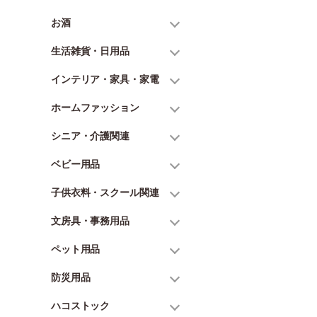
お酒
生活雑貨・日用品
インテリア・家具・家電
ホームファッション
シニア・介護関連
ベビー用品
子供衣料・スクール関連
文房具・事務用品
ペット用品
防災用品
ハコストック