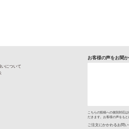
お客様の声をお聞か
扱いについて
示
こちらの投稿への個別対応は
だきます。お客様の声をもと
ご注文にかかわるお問い