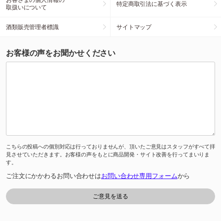
特定商取引法に基づく表示
取扱いについて
酒類販売管理者標識
サイトマップ
お客様の声をお聞かせください
こちらの投稿への個別対応は行っておりませんが、頂いたご意見はスタッフがすべて拝
見させていただきます。お客様の声をもとに商品開発・サイト改善を行ってまいりま
す。
ご注文にかかわるお問い合わせは
お問い合わせ専用フォーム
から