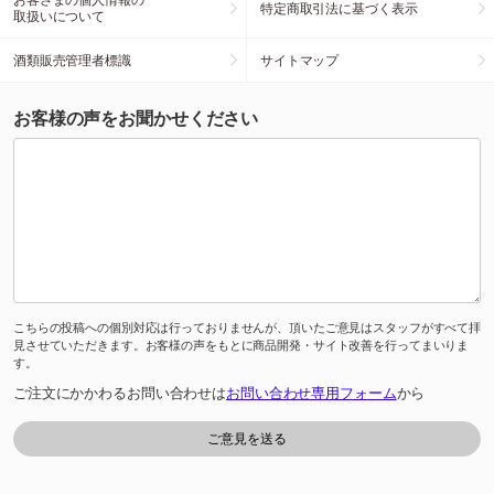
特定商取引法に基づく表示
取扱いについて
酒類販売管理者標識
サイトマップ
お客様の声をお聞かせください
こちらの投稿への個別対応は行っておりませんが、頂いたご意見はスタッフがすべて拝
見させていただきます。お客様の声をもとに商品開発・サイト改善を行ってまいりま
す。
ご注文にかかわるお問い合わせは
お問い合わせ専用フォーム
から