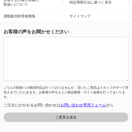
特定商取引法に基づく表示
取扱いについて
酒類販売管理者標識
サイトマップ
お客様の声をお聞かせください
こちらの投稿への個別対応は行っておりませんが、頂いたご意見はスタッフがすべて拝
見させていただきます。お客様の声をもとに商品開発・サイト改善を行ってまいりま
す。
ご注文にかかわるお問い合わせは
お問い合わせ専用フォーム
から