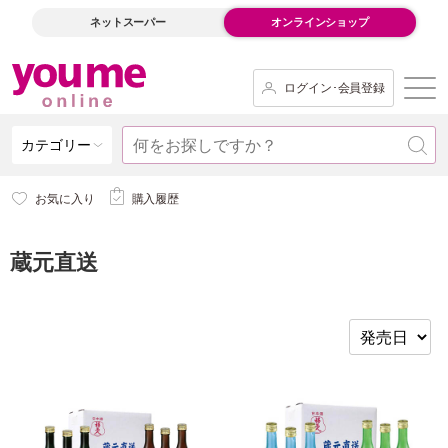
ネットスーパー
オンラインショップ
ログイン･会員登録
カテゴリー
お気に入り
購入履歴
蔵元直送