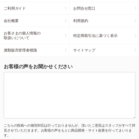
ご利用ガイド
お問合せ窓口
会社概要
利用規約
お客さまの個人情報の
特定商取引法に基づく表示
取扱いについて
酒類販売管理者標識
サイトマップ
お客様の声をお聞かせください
こちらの投稿への個別対応は行っておりませんが、頂いたご意見はスタッフがすべて拝
見させていただきます。お客様の声をもとに商品開発・サイト改善を行ってまいりま
す。