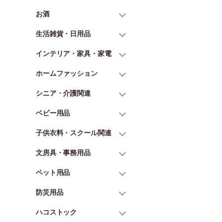
お酒
生活雑貨・日用品
インテリア・家具・家電
ホームファッション
シニア・介護関連
ベビー用品
子供衣料・スクール関連
文房具・事務用品
ペット用品
防災用品
ハコストック