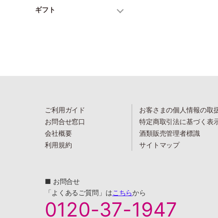
ギフト
ご利用ガイド
お客さまの個人情報の取
お問合せ窓口
特定商取引法に基づく表
会社概要
酒類販売管理者標識
利用規約
サイトマップ
■ お問合せ
「よくあるご質問」は
こちら
から
0120-37-1947