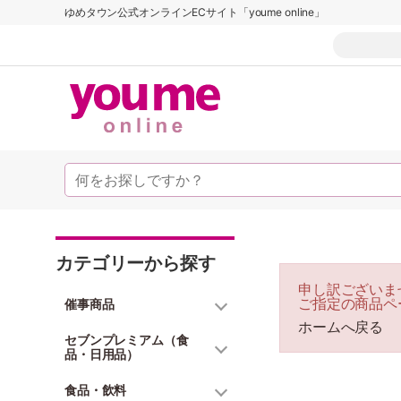
ゆめタウン公式オンラインECサイト「youme online」
カテゴリーから探す
申し訳ございま
ご指定の商品ペ
催事商品
ホームへ戻る
セブンプレミアム（食
品・日用品）
食品・飲料