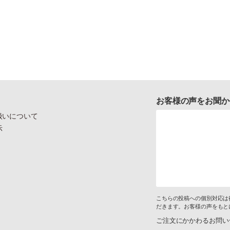
お客様の声をお聞か
扱いについて
示
こちらの投稿への個別対応は
だきます。お客様の声をもと
ご注文にかかわるお問い